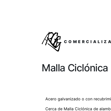
COMERCIALIZ
Malla Ciclónica
Acero galvanizado o con recubrim
Cerca de Malla Ciclónica de alamb