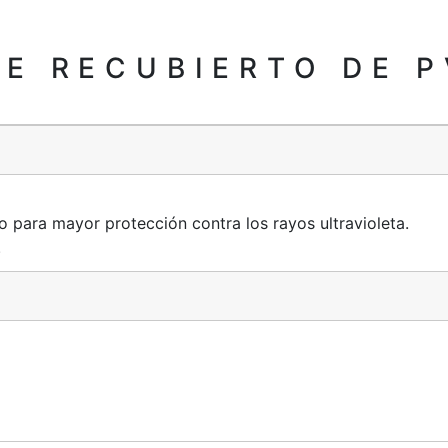
E RECUBIERTO DE 
lo para mayor protección contra los rayos ultravioleta.
.