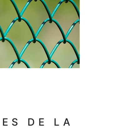
ES DE LA