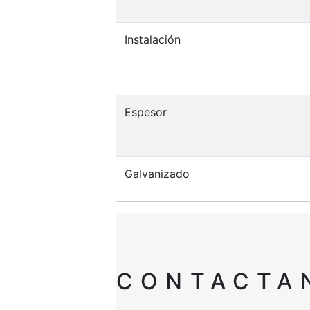
Instalación
Espesor
Galvanizado
CONTACTA