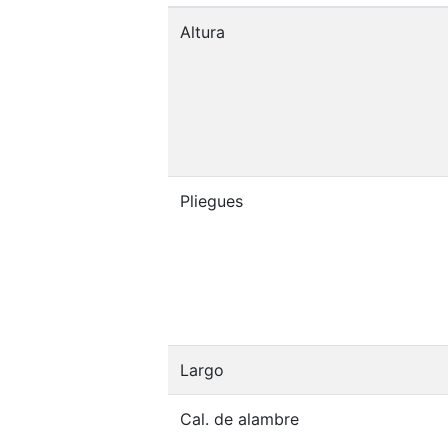
Altura
Pliegues
Largo
Cal. de alambre