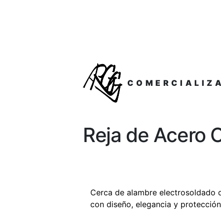
COMERCIALIZ
Reja de Acero C
Cerca de alambre electrosoldado d
con diseño, elegancia y protección