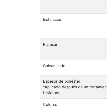
Instalación
Espesor
Galvanizado
Espesor de poliéster
*Aplicado después de un tratamien
fosfatado
Colores