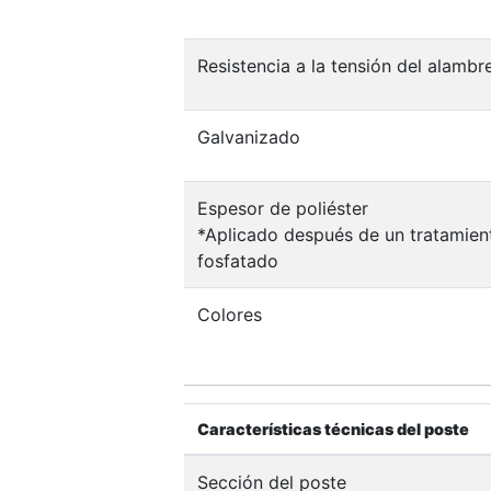
Resistencia a la tensión del alambr
Galvanizado
Espesor de poliéster
*Aplicado después de un tratamien
fosfatado
Colores
Características técnicas del poste
Sección del poste