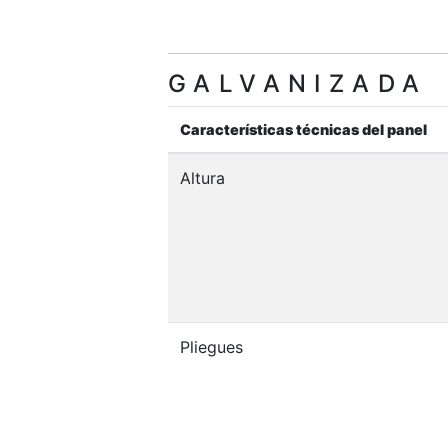
GALVANIZADA
Características técnicas del panel
Altura
Pliegues