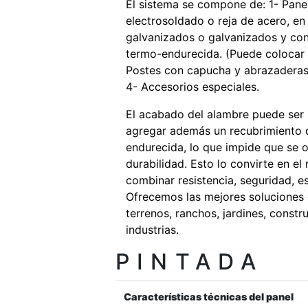
El sistema se compone de: 1- Pane
electrosoldado o reja de acero, en 
galvanizados o galvanizados y co
termo-endurecida. (Puede colocar C
Postes con capucha y abrazaderas.
4- Accesorios especiales.
El acabado del alambre puede ser 
agregar además un recubrimiento 
endurecida, lo que impide que se 
durabilidad. Esto lo convirte en el
combinar resistencia, seguridad, es
Ofrecemos las mejores soluciones 
terrenos, ranchos, jardines, constr
industrias.
PINTADA
Características técnicas del panel