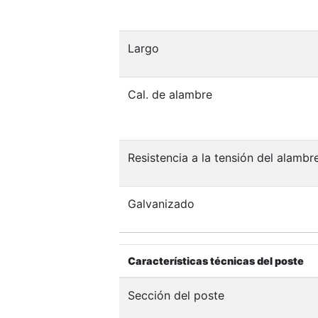
Largo
Cal. de alambre
Resistencia a la tensión del alambr
Galvanizado
Características técnicas del poste
Sección del poste